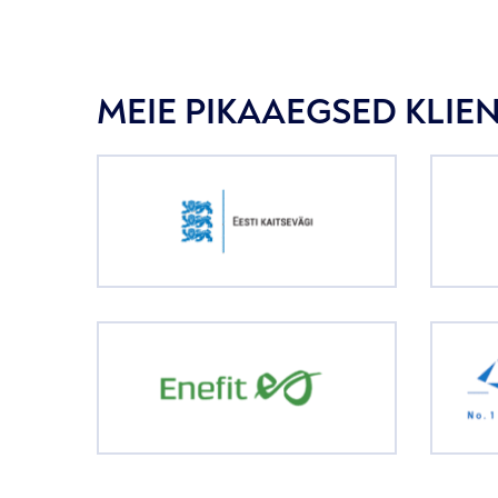
MEIE PIKAAEGSED KLIE