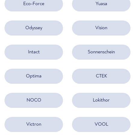
Eco-Force
Yuasa
Odyssey
Vision
Intact
Sonnenschein
Optima
CTEK
NOCO
Lokithor
Victron
VOOL