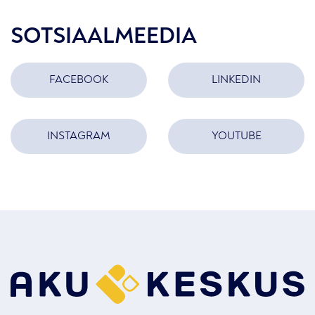
SOTSIAALMEEDIA
FACEBOOK
LINKEDIN
INSTAGRAM
YOUTUBE