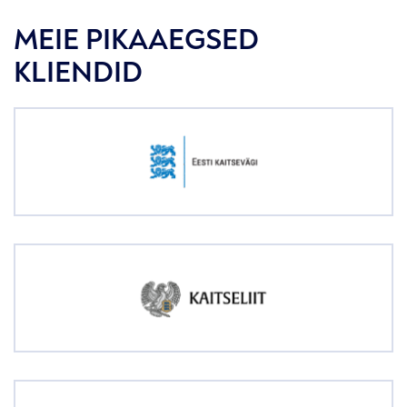
MEIE PIKAAEGSED
KLIENDID